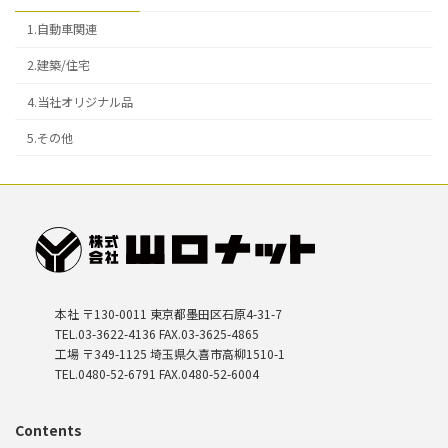
1.自動車関連
2.建築/住宅
4.当社オリジナル品
5.その他
本社 〒130-0011 東京都墨田区石原4-31-7
TEL.03-3622-4136 FAX.03-3625-4865
工場 〒349-1125 埼玉県久喜市高柳1510-1
TEL.0480-52-6791 FAX.0480-52-6004
Contents