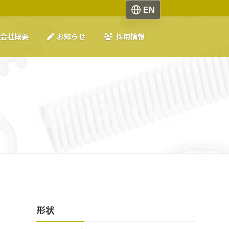
会社概要
お知らせ
採用情報
形状