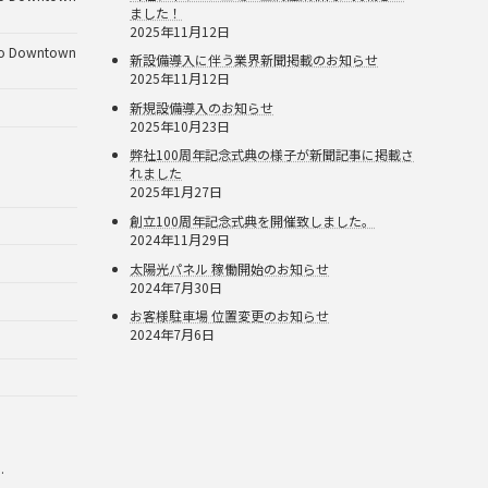
ました！
2025年11月12日
Downtown
新設備導入に伴う業界新聞掲載のお知らせ
2025年11月12日
新規設備導入のお知らせ
2025年10月23日
弊社100周年記念式典の様子が新聞記事に掲載さ
れました
2025年1月27日
創立100周年記念式典を開催致しました。
2024年11月29日
太陽光パネル 稼働開始のお知らせ
2024年7月30日
お客様駐車場 位置変更のお知らせ
2024年7月6日
.