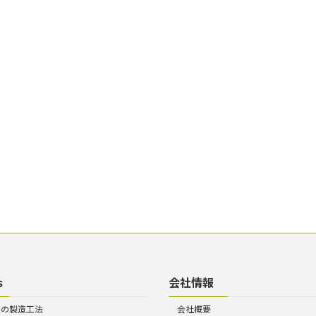
s
会社情報
トの製造工法
会社概要