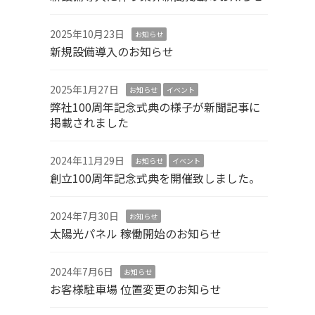
2025年10月23日
お知らせ
新規設備導入のお知らせ
2025年1月27日
お知らせ
イベント
弊社100周年記念式典の様子が新聞記事に
掲載されました
2024年11月29日
お知らせ
イベント
創立100周年記念式典を開催致しました。
2024年7月30日
お知らせ
太陽光パネル 稼働開始のお知らせ
2024年7月6日
お知らせ
お客様駐車場 位置変更のお知らせ