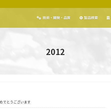
技術・開発・品質
製品検索
2012
めでとうございます