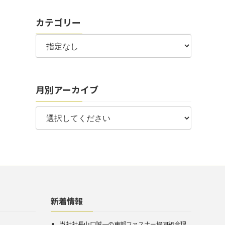
カテゴリー
月別アーカイブ
新着情報
当社社長山口誠一の東部ファスナー協同組合理