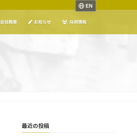
会社概要
お知らせ
採用情報
最近の投稿