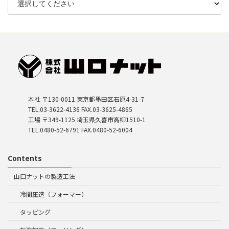
本社 〒130-0011 東京都墨田区石原4-31-7
TEL.03-3622-4136 FAX.03-3625-4865
工場 〒349-1125 埼玉県久喜市高柳1510-1
TEL.0480-52-6791 FAX.0480-52-6004
Contents
山口ナットの製造工法
冷間圧造（フォーマー）
タッピング