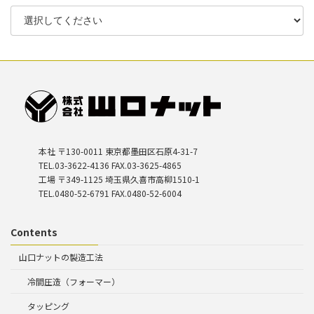
本社 〒130-0011 東京都墨田区石原4-31-7
TEL.03-3622-4136 FAX.03-3625-4865
工場 〒349-1125 埼玉県久喜市高柳1510-1
TEL.0480-52-6791 FAX.0480-52-6004
Contents
山口ナットの製造工法
冷間圧造（フォーマー）
タッピング