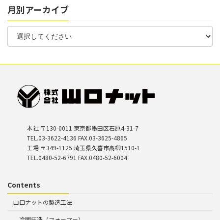
月別アーカイブ
本社 〒130-0011 東京都墨田区石原4-31-7
TEL.03-3622-4136 FAX.03-3625-4865
工場 〒349-1125 埼玉県久喜市高柳1510-1
TEL.0480-52-6791 FAX.0480-52-6004
Contents
山口ナットの製造工法
冷間圧造（フォーマー）