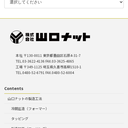
本社 〒130-0011 東京都墨田区石原4-31-7
TEL.03-3622-4136 FAX.03-3625-4865
工場 〒349-1125 埼玉県久喜市高柳1510-1
TEL.0480-52-6791 FAX.0480-52-6004
Contents
山口ナットの製造工法
冷間圧造（フォーマー）
タッピング