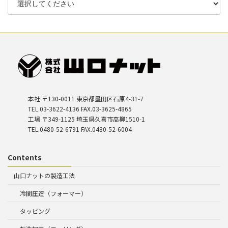
本社 〒130-0011 東京都墨田区石原4-31-7
TEL.03-3622-4136 FAX.03-3625-4865
工場 〒349-1125 埼玉県久喜市高柳1510-1
TEL.0480-52-6791 FAX.0480-52-6004
Contents
山口ナットの製造工法
冷間圧造（フォーマー）
タッピング