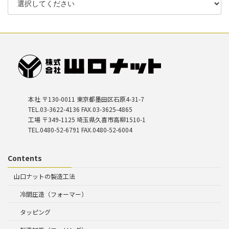
本社 〒130-0011 東京都墨田区石原4-31-7
TEL.03-3622-4136 FAX.03-3625-4865
工場 〒349-1125 埼玉県久喜市高柳1510-1
TEL.0480-52-6791 FAX.0480-52-6004
Contents
山口ナットの製造工法
冷間圧造（フォーマー）
タッピング