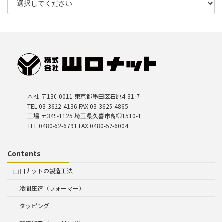
本社 〒130-0011 東京都墨田区石原4-31-7
TEL.03-3622-4136 FAX.03-3625-4865
工場 〒349-1125 埼玉県久喜市高柳1510-1
TEL.0480-52-6791 FAX.0480-52-6004
Contents
山口ナットの製造工法
冷間圧造（フォーマー）
タッピング