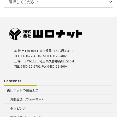
本社 〒130-0011 東京都墨田区石原4-31-7
TEL.03-3622-4136 FAX.03-3625-4865
工場 〒349-1125 埼玉県久喜市高柳1510-1
TEL.0480-52-6791 FAX.0480-52-6004
Contents
山口ナットの製造工法
冷間圧造（フォーマー）
タッピング