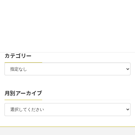
2024年7月30日
お知らせ
太陽光パネル 稼働開始のお知らせ
2024年7月6日
お知らせ
お客様駐車場 位置変更のお知らせ
カテゴリー
月別アーカイブ