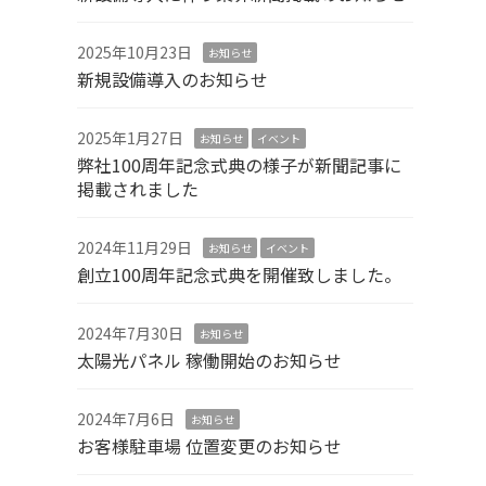
2025年10月23日
お知らせ
新規設備導入のお知らせ
2025年1月27日
お知らせ
イベント
弊社100周年記念式典の様子が新聞記事に
掲載されました
2024年11月29日
お知らせ
イベント
創立100周年記念式典を開催致しました。
2024年7月30日
お知らせ
太陽光パネル 稼働開始のお知らせ
2024年7月6日
お知らせ
お客様駐車場 位置変更のお知らせ