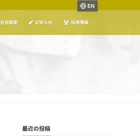
会社概要
お知らせ
採用情報
最近の投稿