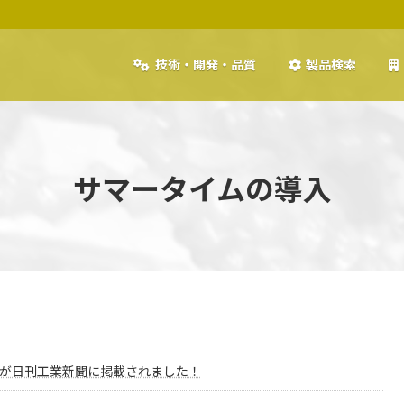
技術・開発・品質
製品検索
サマータイムの導入
が日刊工業新聞に掲載されました！