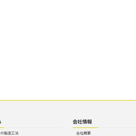
s
会社情報
トの製造工法
会社概要