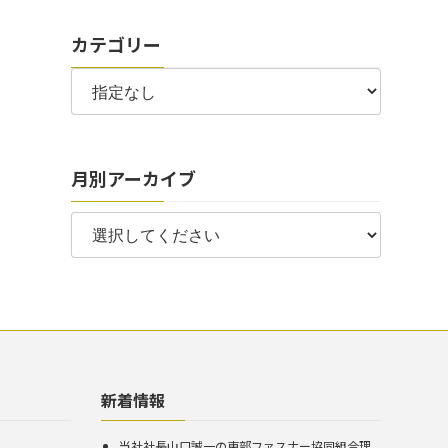
カテゴリー
月別アーカイブ
新着情報
当社社長山口誠一の東部ファスナー協同組合理