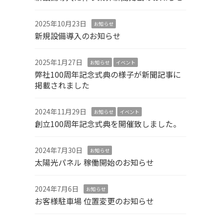
2025年10月23日
お知らせ
新規設備導入のお知らせ
2025年1月27日
お知らせ
イベント
弊社100周年記念式典の様子が新聞記事に
掲載されました
2024年11月29日
お知らせ
イベント
創立100周年記念式典を開催致しました。
2024年7月30日
お知らせ
太陽光パネル 稼働開始のお知らせ
2024年7月6日
お知らせ
お客様駐車場 位置変更のお知らせ