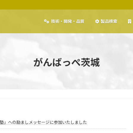
技術・開発・品質
製品検索
がんばっぺ茨城
塾」への励ましメッセージに参加いたしました