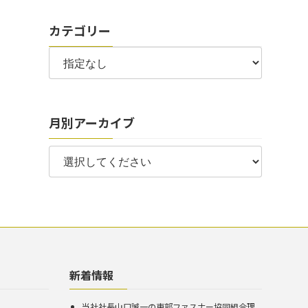
カテゴリー
月別アーカイブ
新着情報
当社社長山口誠一の東部ファスナー協同組合理