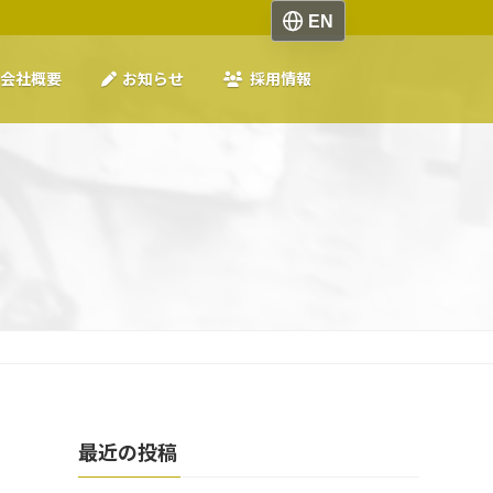
会社概要
お知らせ
採用情報
最近の投稿