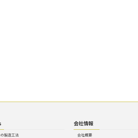
s
会社情報
トの製造工法
会社概要