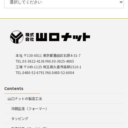
本社 〒130-0011 東京都墨田区石原4-31-7
TEL.03-3622-4136 FAX.03-3625-4865
工場 〒349-1125 埼玉県久喜市高柳1510-1
TEL.0480-52-6791 FAX.0480-52-6004
Contents
山口ナットの製造工法
冷間圧造（フォーマー）
タッピング