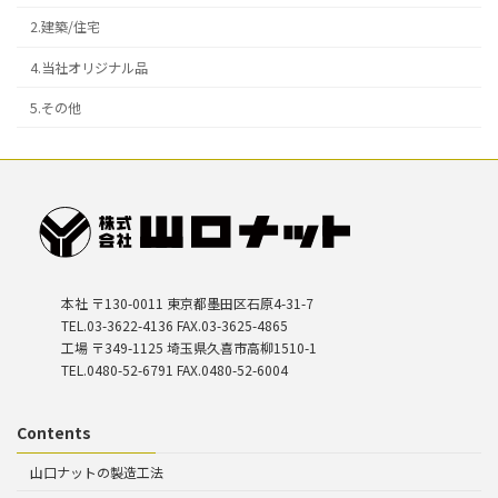
2.建築/住宅
4.当社オリジナル品
5.その他
本社 〒130-0011 東京都墨田区石原4-31-7
TEL.03-3622-4136 FAX.03-3625-4865
工場 〒349-1125 埼玉県久喜市高柳1510-1
TEL.0480-52-6791 FAX.0480-52-6004
Contents
山口ナットの製造工法