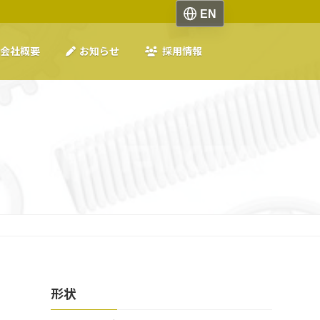
会社概要
お知らせ
採用情報
形状