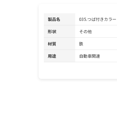
製品名
035.つば付きカラー
形状
その他
材質
鉄
用途
自動車関連