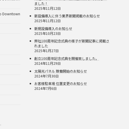
ました！
2025年11月12日
Downtown
新設備導入に伴う業界新聞掲載のお知らせ
2025年11月12日
新規設備導入のお知らせ
2025年10月23日
弊社100周年記念式典の様子が新聞記事に掲載さ
れました
2025年1月27日
創立100周年記念式典を開催致しました。
2024年11月29日
太陽光パネル 稼働開始のお知らせ
2024年7月30日
お客様駐車場 位置変更のお知らせ
2024年7月6日
.