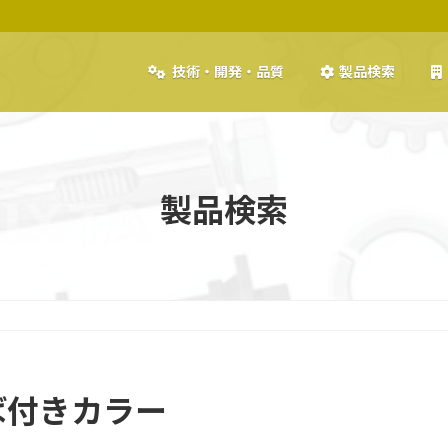
技術・開発・品質
製品検索
製品検索
つば付きカラー