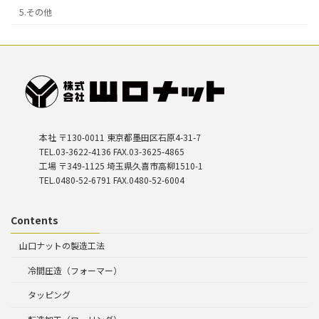
5.その他
本社 〒130-0011 東京都墨田区石原4-31-7
TEL.03-3622-4136 FAX.03-3625-4865
工場 〒349-1125 埼玉県久喜市高柳1510-1
TEL.0480-52-6791 FAX.0480-52-6004
Contents
山口ナットの製造工法
冷間圧造（フォーマー）
タッピング