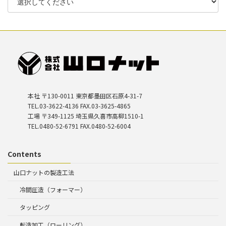
本社 〒130-0011 東京都墨田区石原4-31-7
TEL.03-3622-4136 FAX.03-3625-4865
工場 〒349-1125 埼玉県久喜市高柳1510-1
TEL.0480-52-6791 FAX.0480-52-6004
Contents
山口ナットの製造工法
冷間圧造（フォーマー）
タッピング
転造加工（ローリング）