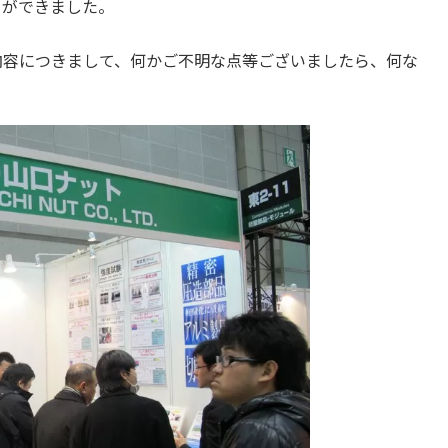
とができました。
内容につきまして、何かご不明な点等ございましたら、何な