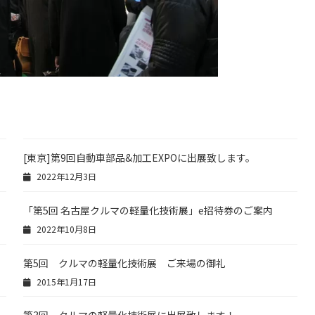
[東京]第9回自動車部品&加工EXPOに出展致します。
2022年12月3日
「第5回 名古屋クルマの軽量化技術展」e招待券のご案内
2022年10月8日
第5回 クルマの軽量化技術展 ご来場の御礼
2015年1月17日