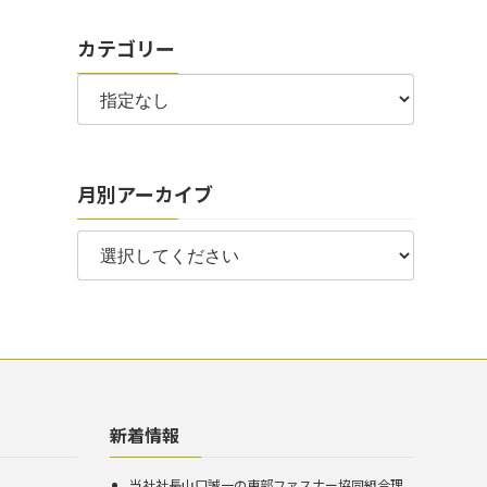
カテゴリー
月別アーカイブ
新着情報
当社社長山口誠一の東部ファスナー協同組合理