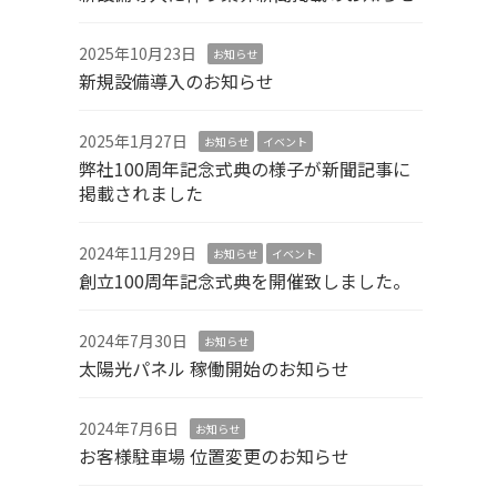
2025年10月23日
お知らせ
新規設備導入のお知らせ
2025年1月27日
お知らせ
イベント
弊社100周年記念式典の様子が新聞記事に
掲載されました
2024年11月29日
お知らせ
イベント
創立100周年記念式典を開催致しました。
2024年7月30日
お知らせ
太陽光パネル 稼働開始のお知らせ
2024年7月6日
お知らせ
お客様駐車場 位置変更のお知らせ