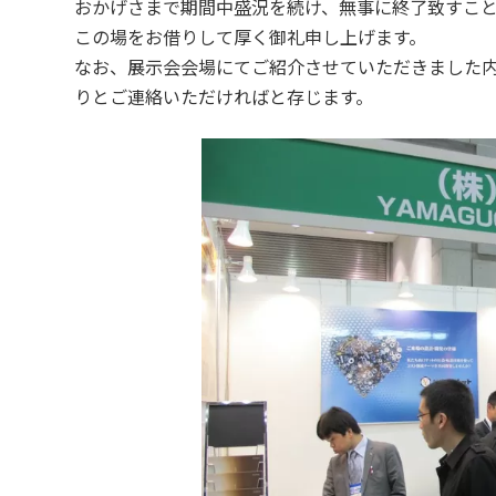
おかげさまで期間中盛況を続け、無事に終了致すこ
この場をお借りして厚く御礼申し上げます。
なお、展示会会場にてご紹介させていただきました
りとご連絡いただければと存じます。