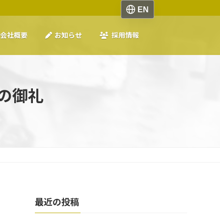
会社概要
お知らせ
採用情報
の御礼
最近の投稿