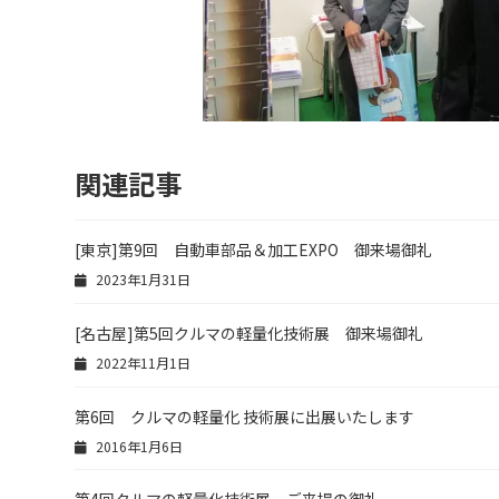
関連記事
[東京]第9回 自動車部品＆加工EXPO 御来場御礼
2023年1月31日
[名古屋]第5回クルマの軽量化技術展 御来場御礼
2022年11月1日
第6回 クルマの軽量化 技術展に出展いたします
2016年1月6日