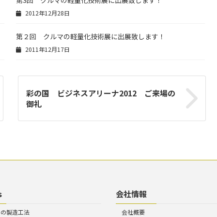
第3回 クルマの軽量化技術展に出展致します！
2012年12月28日
第２回 クルマの軽量化技術展に出展致します！
2011年12月17日
彩の国 ビジネスアリーナ2012 ご来場の
御礼
s
会社情報
トの製造工法
会社概要