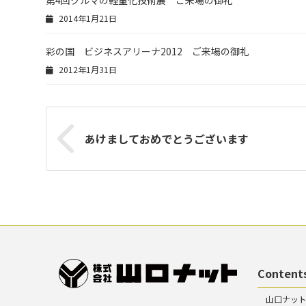
第4回クルマの軽量化技術展 ご来場の御礼
2014年1月21日
彩の国 ビジネスアリーナ2012 ご来場の御礼
2012年1月31日
あけましておめでとうございます
Content
山口ナッ