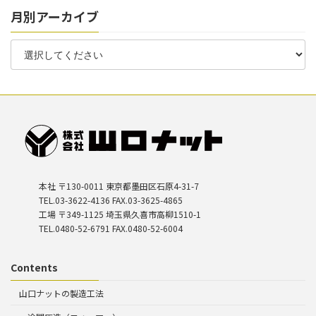
月別アーカイブ
本社 〒130-0011 東京都墨田区石原4-31-7
TEL.03-3622-4136 FAX.03-3625-4865
工場 〒349-1125 埼玉県久喜市高柳1510-1
TEL.0480-52-6791 FAX.0480-52-6004
Contents
山口ナットの製造工法