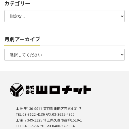
カテゴリー
月別アーカイブ
本社 〒130-0011 東京都墨田区石原4-31-7
TEL.03-3622-4136 FAX.03-3625-4865
工場 〒349-1125 埼玉県久喜市高柳1510-1
TEL.0480-52-6791 FAX.0480-52-6004