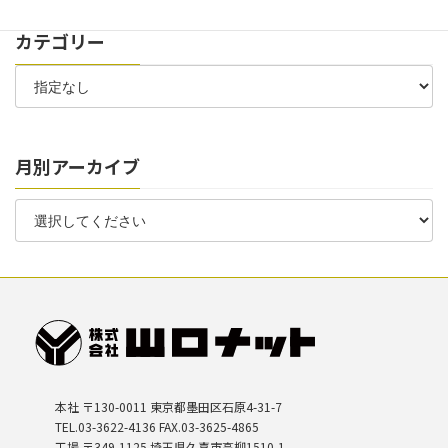
カテゴリー
月別アーカイブ
本社 〒130-0011 東京都墨田区石原4-31-7
TEL.03-3622-4136 FAX.03-3625-4865
工場 〒349-1125 埼玉県久喜市高柳1510-1