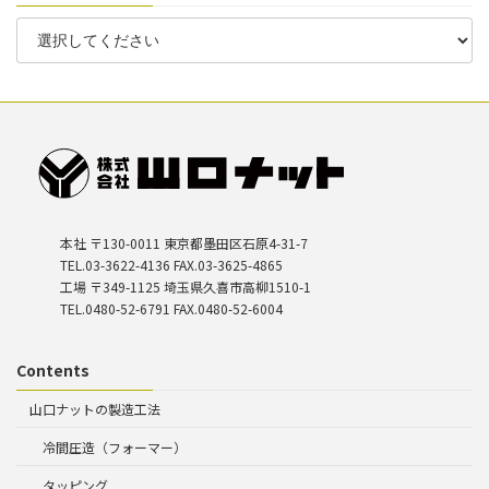
本社 〒130-0011 東京都墨田区石原4-31-7
TEL.03-3622-4136 FAX.03-3625-4865
工場 〒349-1125 埼玉県久喜市高柳1510-1
TEL.0480-52-6791 FAX.0480-52-6004
Contents
山口ナットの製造工法
冷間圧造（フォーマー）
タッピング